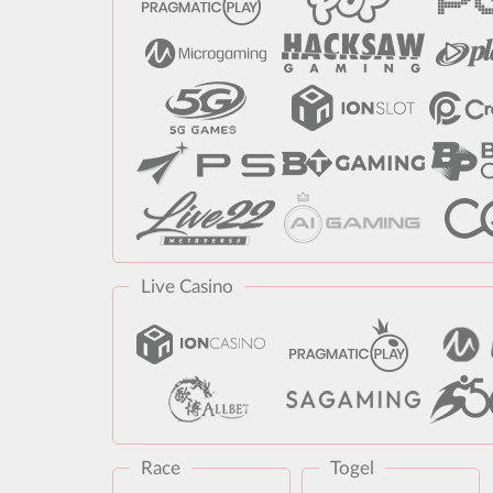
Live Casino
Race
Togel