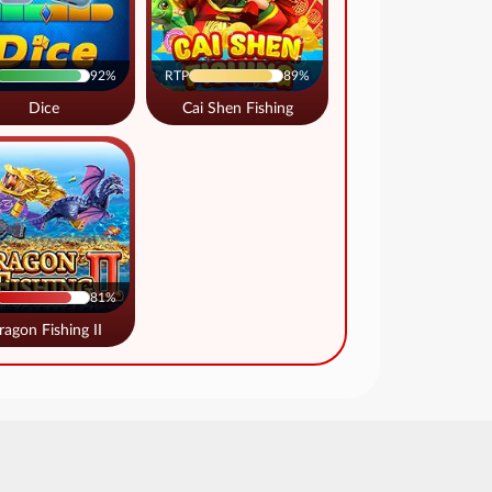
92%
RTP
89%
Dice
Cai Shen Fishing
81%
agon Fishing II