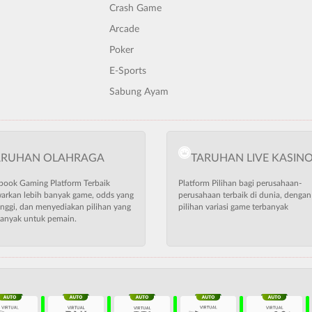
Crash Game
Arcade
Poker
E-Sports
Sabung Ayam
ARUHAN OLAHRAGA
TARUHAN LIVE KASIN
book Gaming Platform Terbaik
Platform Pilihan bagi perusahaan-
rkan lebih banyak game, odds yang
perusahaan terbaik di dunia, dengan
tinggi, dan menyediakan pilihan yang
pilihan variasi game terbanyak
banyak untuk pemain.