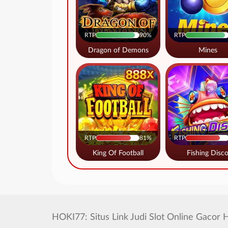
RTP
90%
RTP
Dragon of Demons
Mines
RTP
81%
RTP
King Of Football
Fishing Disc
HOKI77: Situs Link Judi Slot Online Gacor