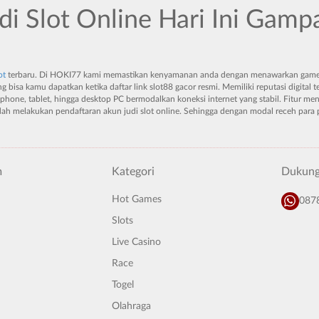
udi Slot Online Hari Ini Ga
ot
terbaru. Di HOKI77 kami memastikan kenyamanan anda dengan menawarkan game sl
 bisa kamu dapatkan ketika daftar link slot88 gacor resmi. Memiliki reputasi digita
tphone, tablet, hingga desktop PC bermodalkan koneksi internet yang stabil. Fitur 
dah melakukan pendaftaran akun judi slot online. Sehingga dengan modal receh para 
m
Kategori
Dukun
Hot Games
087
Slots
Live Casino
Race
Togel
Olahraga