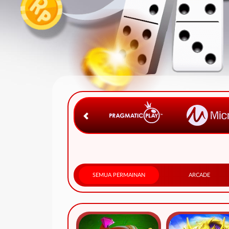
SEMUA PERMAINAN
ARCADE