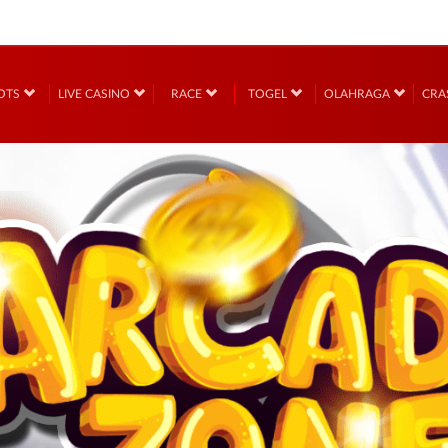
OTS
LIVE CASINO
RACE
TOGEL
OLAHRAGA
CRA