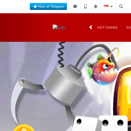
Main di Telegram
HOT GAMES
SL