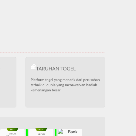
O
TARUHAN TOGEL
Platform togel yang menarik dari perusahan
terbaik di dunia yang menawarkan hadiah
kemenangan besar