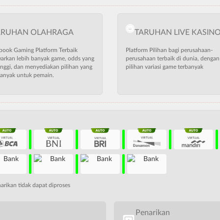
ARUHAN OLAHRAGA
TARUHAN LIVE KASIN
book Gaming Platform Terbaik
Platform Pilihan bagi perusahaan-
rkan lebih banyak game, odds yang
perusahaan terbaik di dunia, dengan
tinggi, dan menyediakan pilihan yang
pilihan variasi game terbanyak
banyak untuk pemain.
arikan tidak dapat diproses
Penarikan