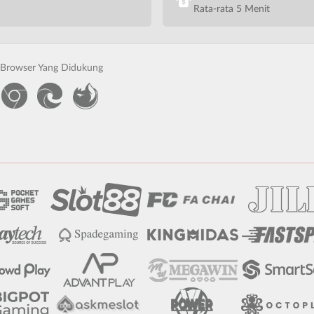
Rata-rata 5 Menit
Browser Yang Didukung