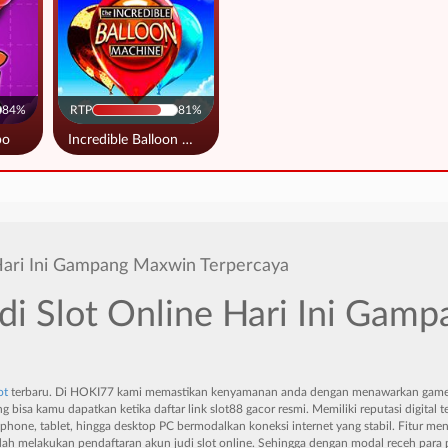
84%
RTP
81%
bo
Incredible Balloon Machine
 Hari Ini Gampang Maxwin Terpercaya
udi Slot Online Hari Ini Ga
ot
terbaru. Di HOKI77 kami memastikan kenyamanan anda dengan menawarkan game sl
 bisa kamu dapatkan ketika daftar link slot88 gacor resmi. Memiliki reputasi digita
tphone, tablet, hingga desktop PC bermodalkan koneksi internet yang stabil. Fitur 
dah melakukan pendaftaran akun judi slot online. Sehingga dengan modal receh para 