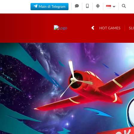
Main di Telegram
HOT GAMES
SL