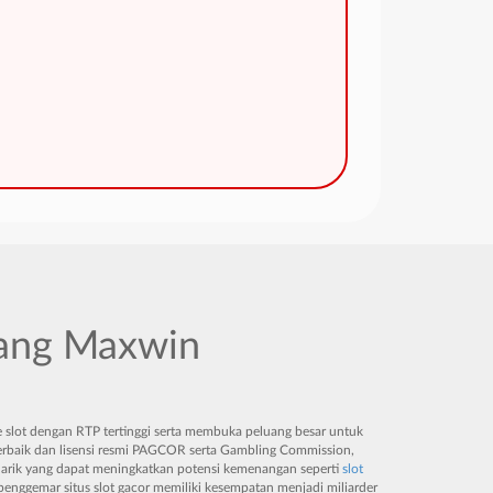
mpang Maxwin
ot dengan RTP tertinggi serta membuka peluang besar untuk
l terbaik dan lisensi resmi PAGCOR serta Gambling Commission,
menarik yang dapat meningkatkan potensi kemenangan seperti
slot
penggemar situs slot gacor memiliki kesempatan menjadi miliarder