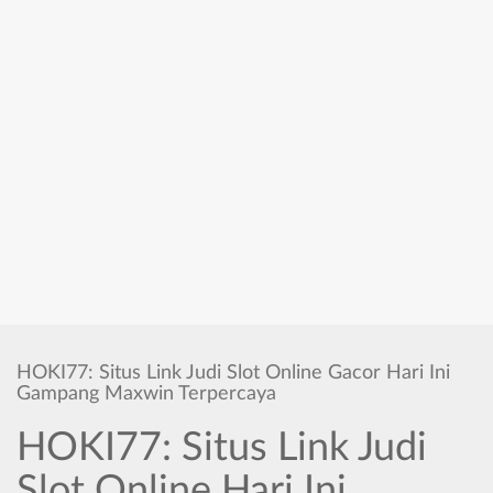
HOKI77: Situs Link Judi Slot Online Gacor Hari Ini
Gampang Maxwin Terpercaya
HOKI77: Situs Link Judi
Slot Online Hari Ini