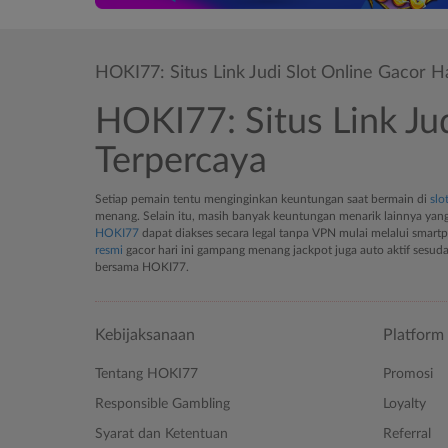
HOKI77: Situs Link Judi Slot Online Gacor 
HOKI77: Situs Link Ju
Terpercaya
Setiap pemain tentu menginginkan keuntungan saat bermain di
slo
menang. Selain itu, masih banyak keuntungan menarik lainnya yang 
HOKI77
dapat diakses secara legal tanpa VPN mulai melalui smart
resmi
gacor hari ini gampang menang jackpot juga auto aktif sesud
bersama HOKI77.
Kebijaksanaan
Platform
Tentang HOKI77
Promosi
Responsible Gambling
Loyalty
Syarat dan Ketentuan
Referral