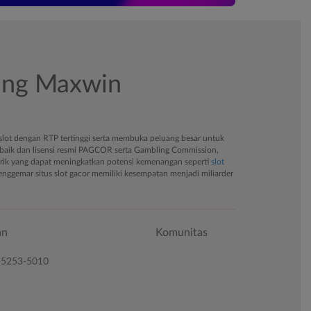
pang Maxwin
t dengan RTP tertinggi serta membuka peluang besar untuk
terbaik dan lisensi resmi PAGCOR serta Gambling Commission,
narik yang dapat meningkatkan potensi kemenangan seperti
slot
nggemar situs slot gacor memiliki kesempatan menjadi miliarder
an
Komunitas
-5253-5010