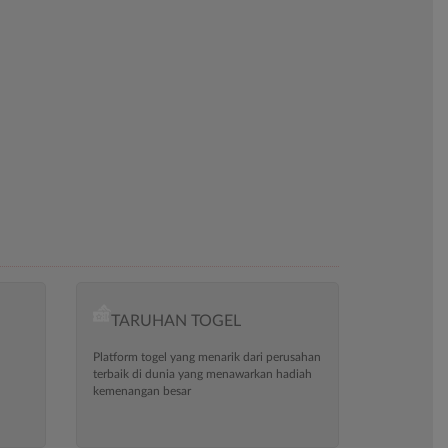
TARUHAN TOGEL
Platform togel yang menarik dari perusahan
terbaik di dunia yang menawarkan hadiah
kemenangan besar