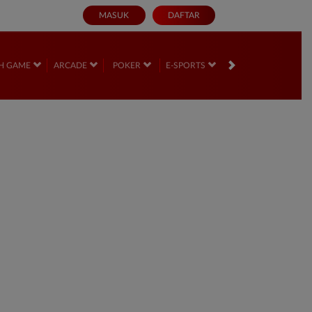
MASUK
DAFTAR
H GAME
ARCADE
POKER
E-SPORTS
SABUNG AYAM